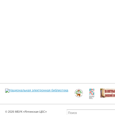
© 2026 МБУК «Ялтинская ЦБС»