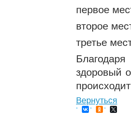
первое мес
второе мес
третье мес
Благодаря
здоровый о
происходит
Вернуться