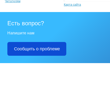
Читателям
Карта сайта
Есть вопрос?
Напишите нам
Сообщить о проблеме