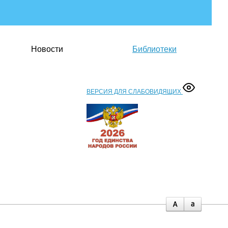
Новости
Библиотеки
ВЕРСИЯ ДЛЯ СЛАБОВИДЯЩИХ