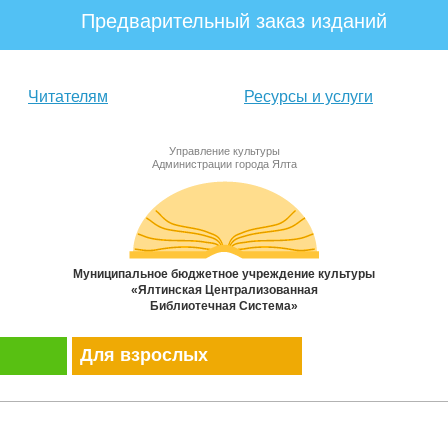
Предварительный заказ изданий
Читателям
Ресурсы и услуги
Управление культуры
Администрации города Ялта
Муниципальное бюджетное учреждение культуры
«Ялтинская Централизованная
Библиотечная Система»
Для взрослых