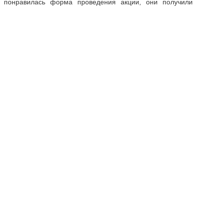
 понравилась форма проведения акции, они получили