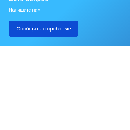
Напишите нам
Сообщить о проблеме