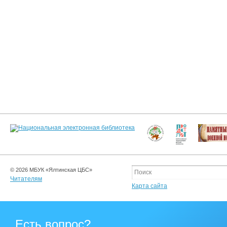
© 2026 МБУК «Ялтинская ЦБС»
Читателям
Карта сайта
Есть вопрос?