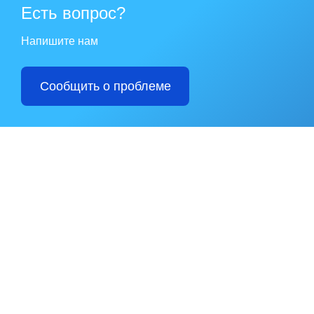
Есть вопрос?
Напишите нам
Сообщить о проблеме