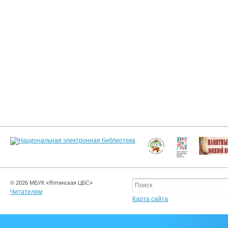
© 2026 МБУК «Ялтинская ЦБС»
Читателям
Карта сайта