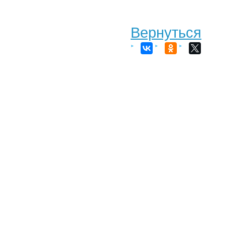
Вернуться