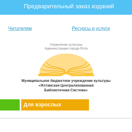
Предварительный заказ изданий
Читателям
Ресурсы и услуги
Управление культуры
Администрации города Ялта
Муниципальное бюджетное учреждение культуры
«Ялтинская Централизованная
Библиотечная Система»
Для взрослых