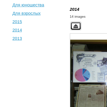
Для юношества
2014
Для взрослых
14 images
2015
2014
2013