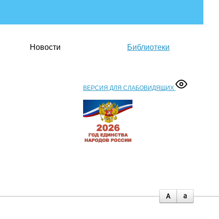
Новости
Библиотеки
ВЕРСИЯ ДЛЯ СЛАБОВИДЯЩИХ