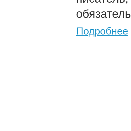
обязатель
Подробнее