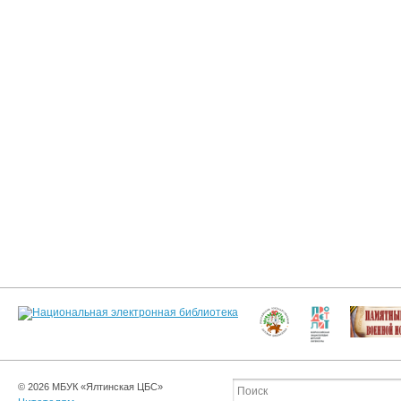
© 2026 МБУК «Ялтинская ЦБС»