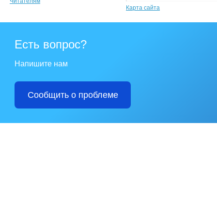
Читателям
Карта сайта
Есть вопрос?
Напишите нам
Сообщить о проблеме