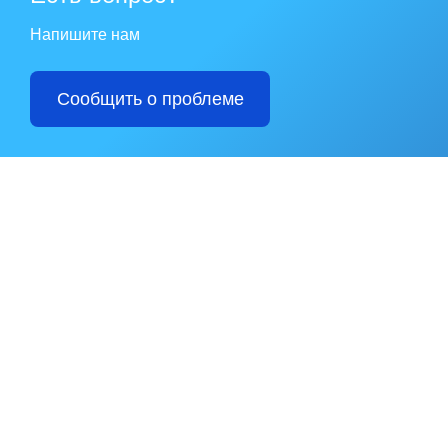
Напишите нам
Сообщить о проблеме