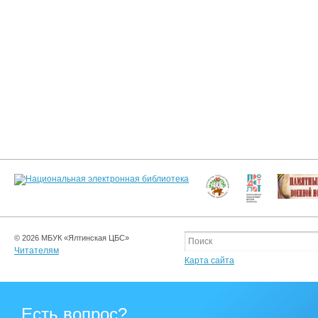
© 2026 МБУК «Ялтинская ЦБС»
Читателям
Карта сайта
Есть вопрос?