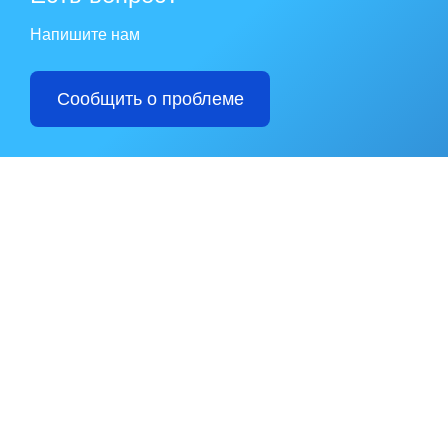
Напишите нам
Сообщить о проблеме