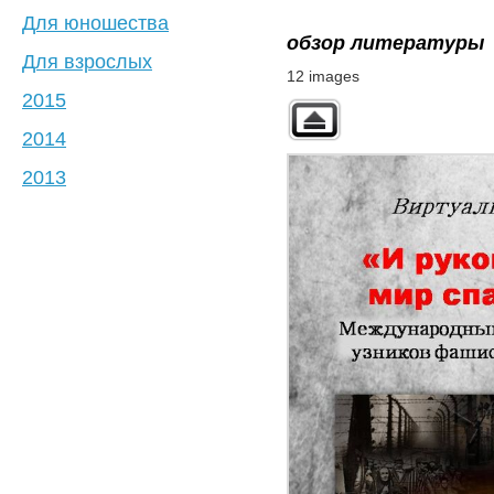
Для юношества
обзор литературы
Для взрослых
12 images
2015
2014
2013