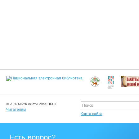
© 2026 МБУК «Ялтинская ЦБС»
Читателям
Карта сайта
Есть вопрос?