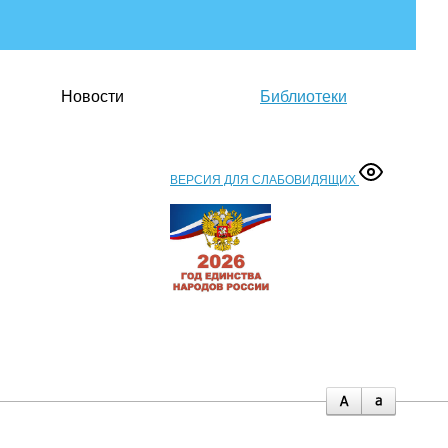
Новости
Библиотеки
ВЕРСИЯ ДЛЯ СЛАБОВИДЯЩИХ