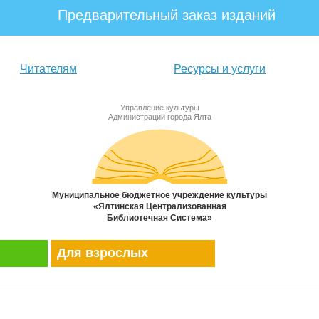
Предварительный заказ изданий
Читателям
Ресурсы и услуги
Управление культуры
Администрации города Ялта
Муниципальное бюджетное учреждение культуры
«Ялтинская Централизованная
Библиотечная Система»
Для взрослых