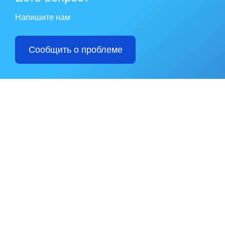
Напишите нам
Сообщить о проблеме