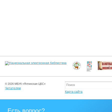
© 2026 МБУК «Ялтинская ЦБС»
Читателям
Карта сайта
Есть вопрос?