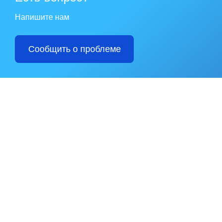
Напишите нам
Сообщить о проблеме