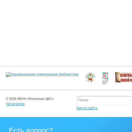
© 2026 МБУК «Ялтинская ЦБС»
Читателям
Карта сайта
Есть вопрос?