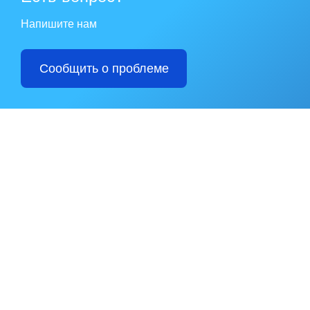
Напишите нам
Сообщить о проблеме