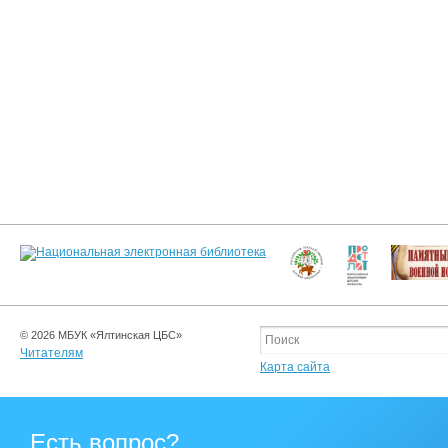
© 2026 МБУК «Ялтинская ЦБС»
Читателям
Карта сайта
Есть вопрос?