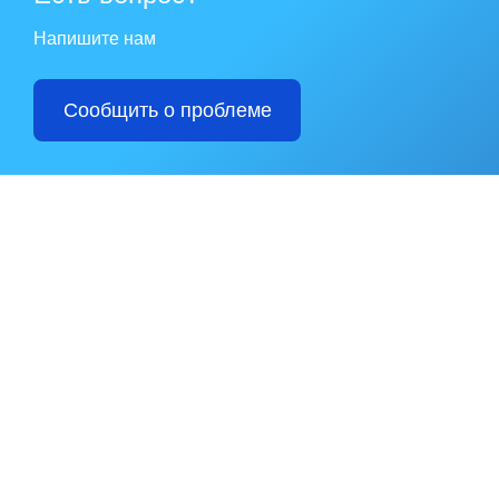
Напишите нам
Сообщить о проблеме