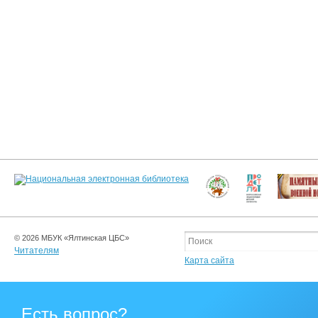
© 2026 МБУК «Ялтинская ЦБС»
Читателям
Карта сайта
Есть вопрос?