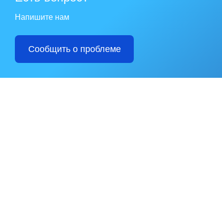
Напишите нам
Сообщить о проблеме