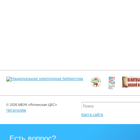
© 2026 МБУК «Ялтинская ЦБС»
Читателям
Карта сайта
Есть вопрос?