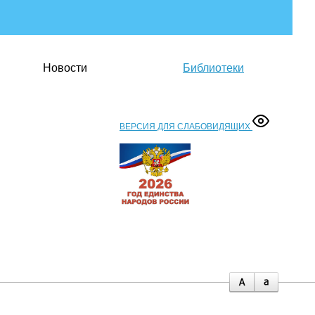
Новости
Библиотеки
ВЕРСИЯ ДЛЯ СЛАБОВИДЯЩИХ