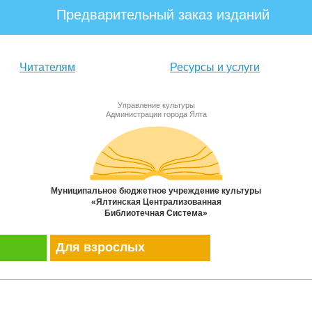
Предварительный заказ изданий
Читателям
Ресурсы и услуги
Управление культуры
Администрации города Ялта
Муниципальное бюджетное учреждение культуры
«Ялтинская Централизованная
Библиотечная Система»
Для взрослых