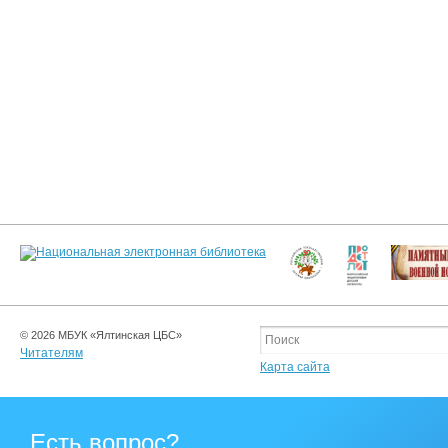
© 2026 МБУК «Ялтинская ЦБС»
Читателям
Карта сайта
Есть вопрос?