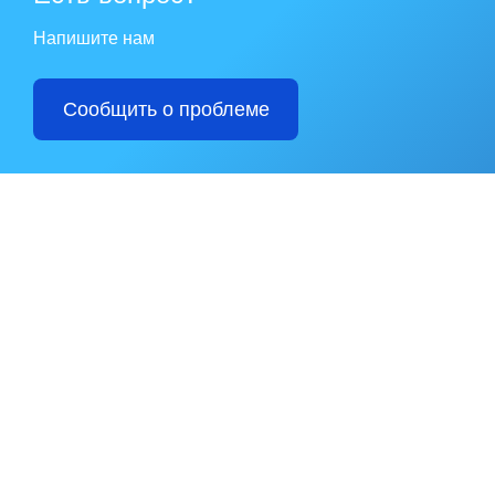
Напишите нам
Сообщить о проблеме