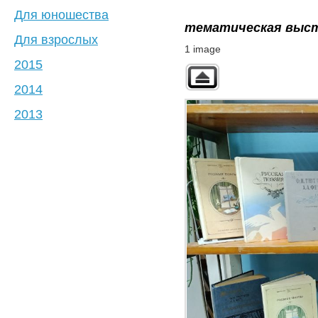
Для юношества
тематическая выс
Для взрослых
1 image
2015
2014
2013