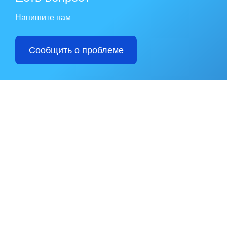
Напишите нам
Сообщить о проблеме