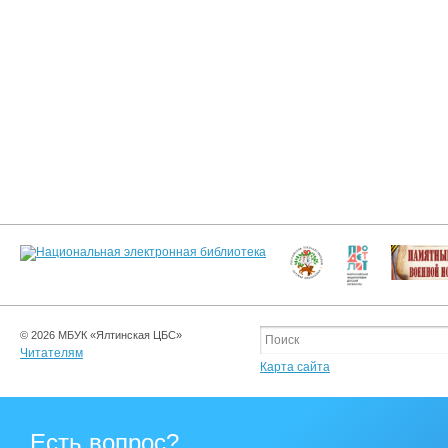
© 2026 МБУК «Ялтинская ЦБС»
Читателям
Карта сайта
Есть вопрос?