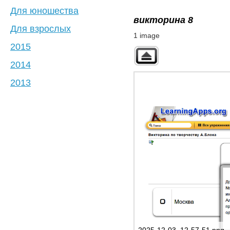
Для юношества
викторина 8
Для взрослых
1 image
2015
2014
2013