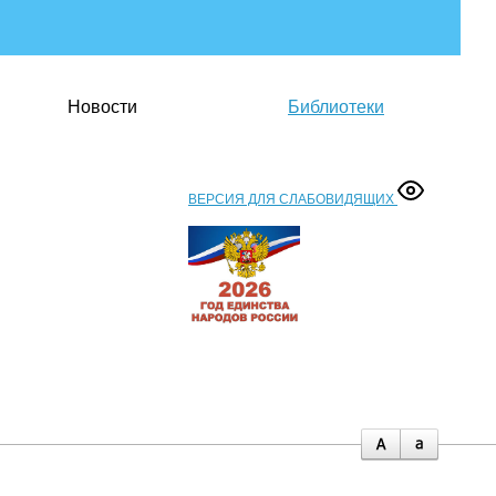
Новости
Библиотеки
ВЕРСИЯ ДЛЯ СЛАБОВИДЯЩИХ