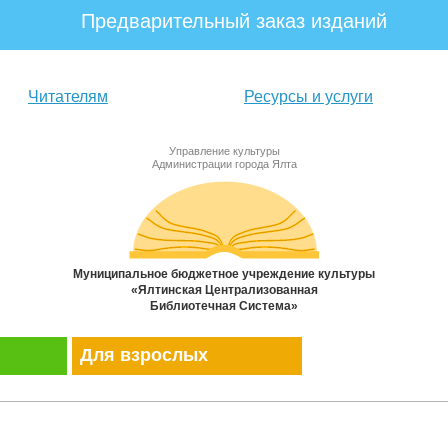
Предварительный заказ изданий
Читателям
Ресурсы и услуги
Управление культуры
Администрации города Ялта
Муниципальное бюджетное учреждение культуры
«Ялтинская Централизованная
Библиотечная Система»
Для взрослых