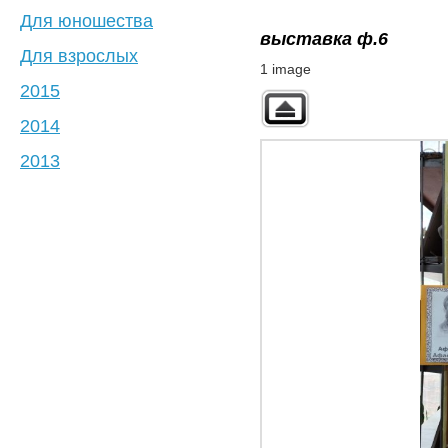
Для юношества
выставка ф.6
Для взрослых
1 image
2015
2014
2013