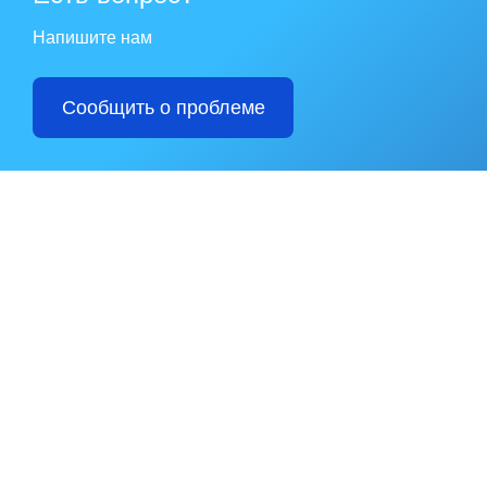
Напишите нам
Сообщить о проблеме