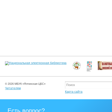
© 2026 МБУК «Ялтинская ЦБС»
Читателям
Карта сайта
Есть вопрос?