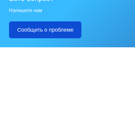
Напишите нам
Сообщить о проблеме