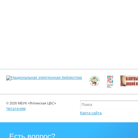
© 2026 МБУК «Ялтинская ЦБС»
Читателям
Карта сайта
Есть вопрос?