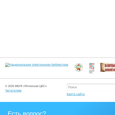
© 2026 МБУК «Ялтинская ЦБС»
Читателям
Карта сайта
Есть вопрос?