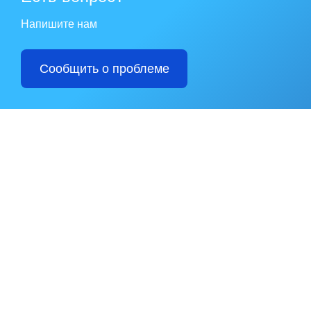
Напишите нам
Сообщить о проблеме