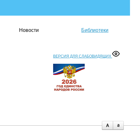
Новости
Библиотеки
ВЕРСИЯ ДЛЯ СЛАБОВИДЯЩИХ