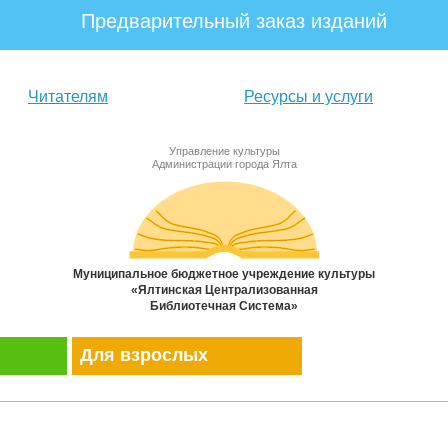
Предварительный заказ изданий
Читателям
Ресурсы и услуги
Управление культуры
Администрации города Ялта
Муниципальное бюджетное учреждение культуры
«Ялтинская Централизованная
Библиотечная Система»
Для взрослых