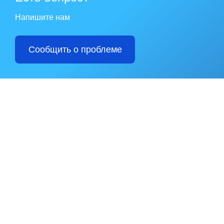
Напишите нам
Сообщить о проблеме