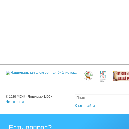
© 2026 МБУК «Ялтинская ЦБС»
Читателям
Карта сайта
Есть вопрос?