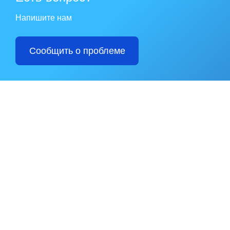
Напишите нам
Сообщить о проблеме