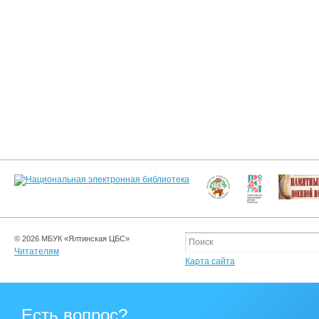
© 2026 МБУК «Ялтинская ЦБС»
Читателям
Карта сайта
Есть вопрос?