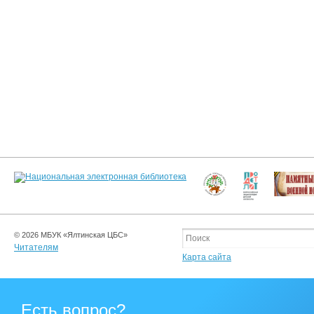
© 2026 МБУК «Ялтинская ЦБС»
Читателям
Карта сайта
Есть вопрос?