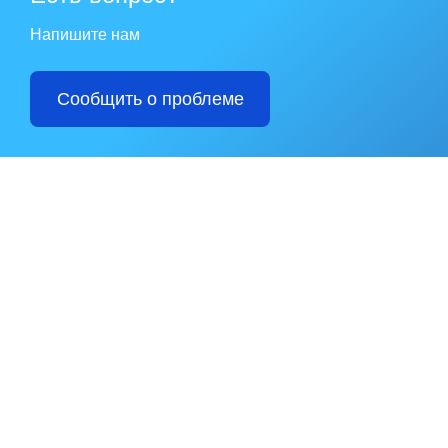
Напишите нам
Сообщить о проблеме