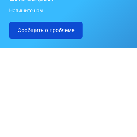
Напишите нам
Сообщить о проблеме