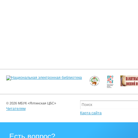
© 2026 МБУК «Ялтинская ЦБС»
Читателям
Карта сайта
Есть вопрос?