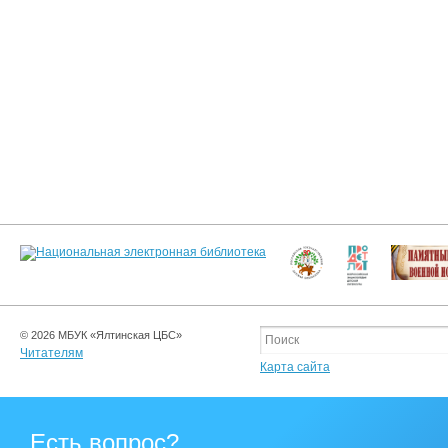
© 2026 МБУК «Ялтинская ЦБС»
Читателям
Карта сайта
Есть вопрос?