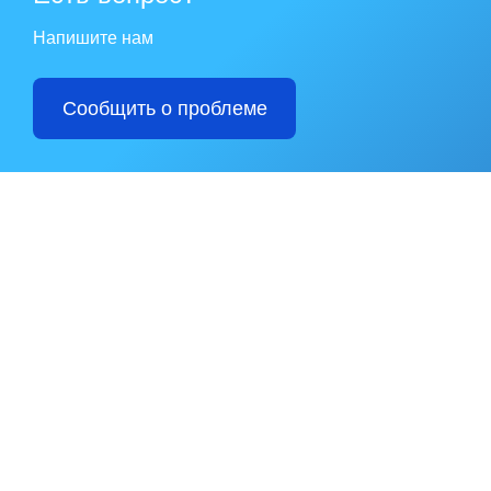
Напишите нам
Сообщить о проблеме