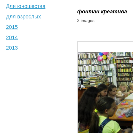
Для юношества
фонтан креатива
Для взрослых
3 images
2015
2014
2013