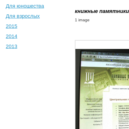
Для юношества
книжные памятники
Для взрослых
1 image
2015
2014
2013