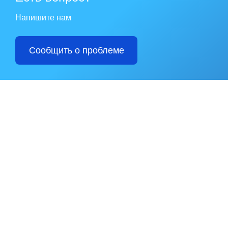
Напишите нам
Сообщить о проблеме