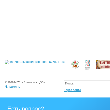
© 2026 МБУК «Ялтинская ЦБС»
Читателям
Карта сайта
Есть вопрос?