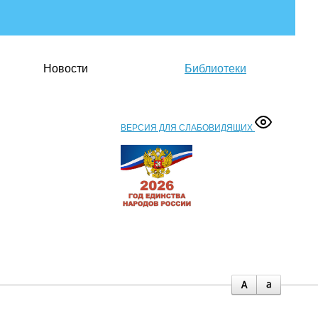
Новости
Библиотеки
ВЕРСИЯ ДЛЯ СЛАБОВИДЯЩИХ