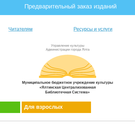
Предварительный заказ изданий
Читателям
Ресурсы и услуги
Управление культуры
Администрации города Ялта
Муниципальное бюджетное учреждение культуры
«Ялтинская Централизованная
Библиотечная Система»
Для взрослых