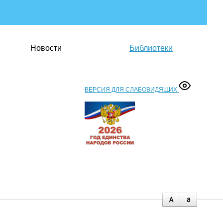
Новости
Библиотеки
ВЕРСИЯ ДЛЯ СЛАБОВИДЯЩИХ