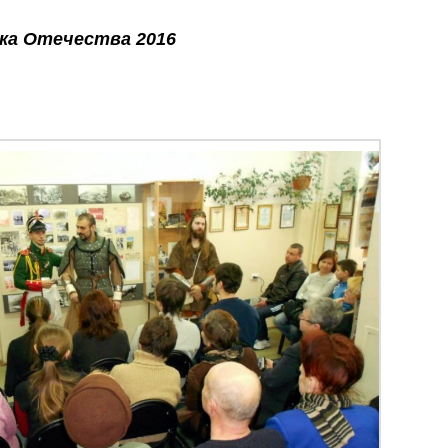
ка Отечества 2016