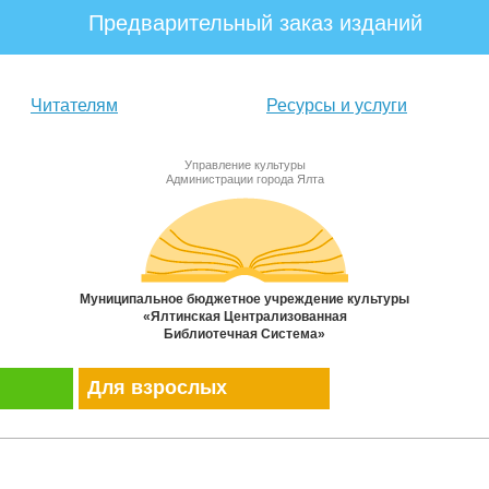
Предварительный заказ изданий
Читателям
Ресурсы и услуги
Управление культуры
Администрации города Ялта
Муниципальное бюджетное учреждение культуры
«Ялтинская Централизованная
Библиотечная Система»
Для взрослых