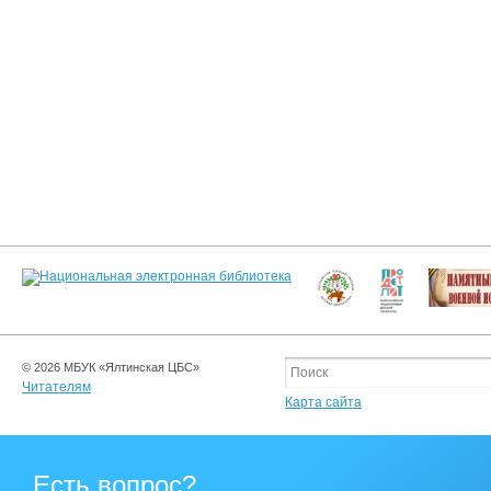
© 2026 МБУК «Ялтинская ЦБС»
Читателям
Карта сайта
Есть вопрос?