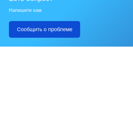
Напишите нам
Сообщить о проблеме