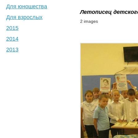
Для юношества
Летописец детског
Для взрослых
2 images
2015
2014
2013