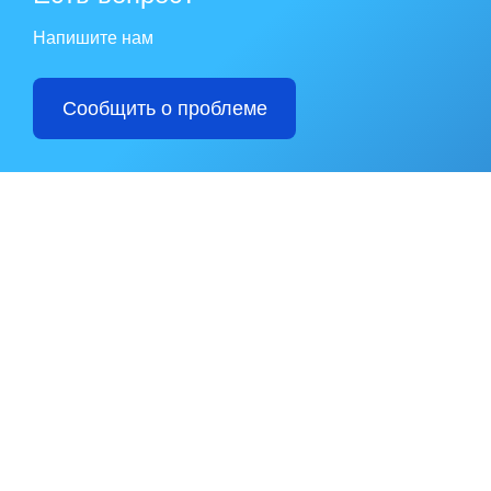
Напишите нам
Сообщить о проблеме