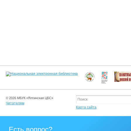
© 2026 МБУК «Ялтинская ЦБС»
Читателям
Карта сайта
Есть вопрос?