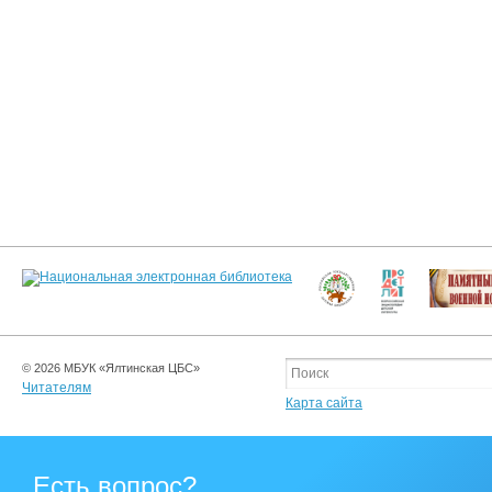
© 2026 МБУК «Ялтинская ЦБС»
Читателям
Карта сайта
Есть вопрос?