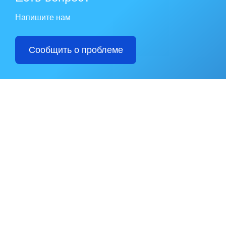
Напишите нам
Сообщить о проблеме