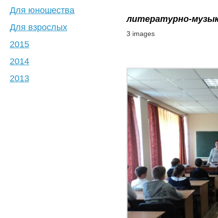
Для юношества
литературно-музык
Для взрослых
3 images
2015
2014
2013