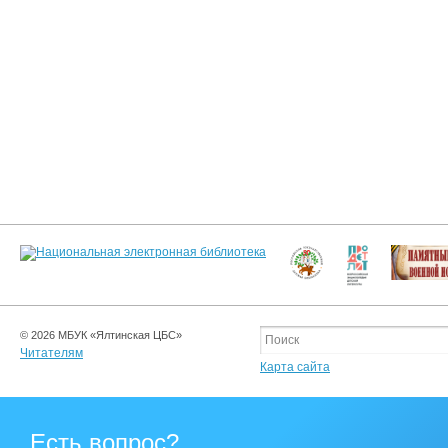
© 2026 МБУК «Ялтинская ЦБС»
Читателям
Карта сайта
Есть вопрос?