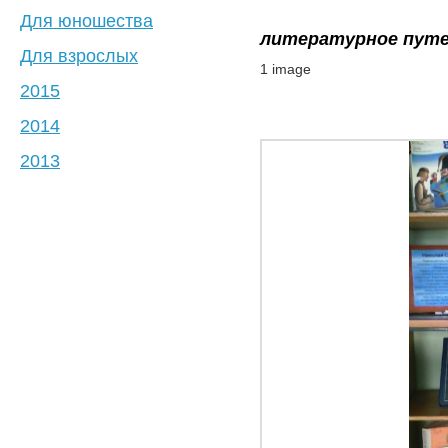
Для юношества
литературное путе
Для взрослых
1 image
2015
2014
2013