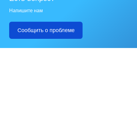
Напишите нам
Сообщить о проблеме