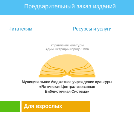
Предварительный заказ изданий
Читателям
Ресурсы и услуги
Управление культуры
Администрации города Ялта
Муниципальное бюджетное учреждение культуры
«Ялтинская Централизованная
Библиотечная Система»
Для взрослых