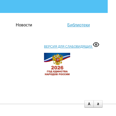
Новости
Библиотеки
ВЕРСИЯ ДЛЯ СЛАБОВИДЯЩИХ