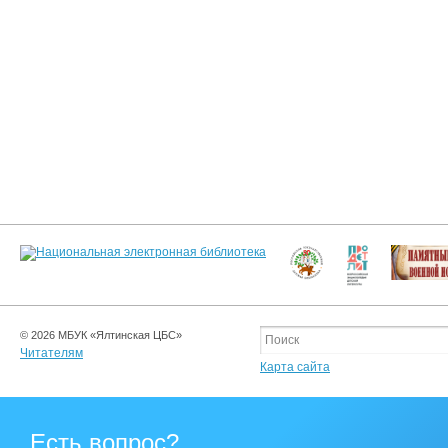
© 2026 МБУК «Ялтинская ЦБС»
Читателям
Карта сайта
Есть вопрос?