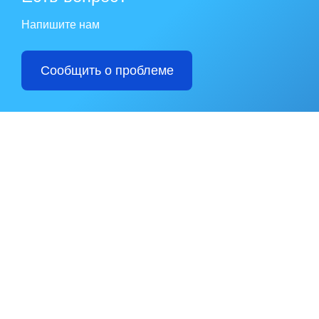
Напишите нам
Сообщить о проблеме