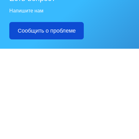
Напишите нам
Сообщить о проблеме