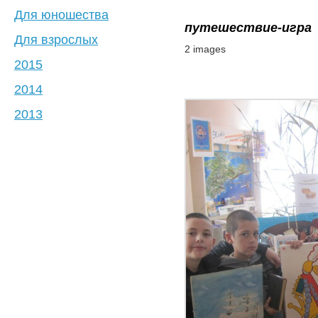
Для юношества
путешествие-игра
Для взрослых
2 images
2015
2014
2013