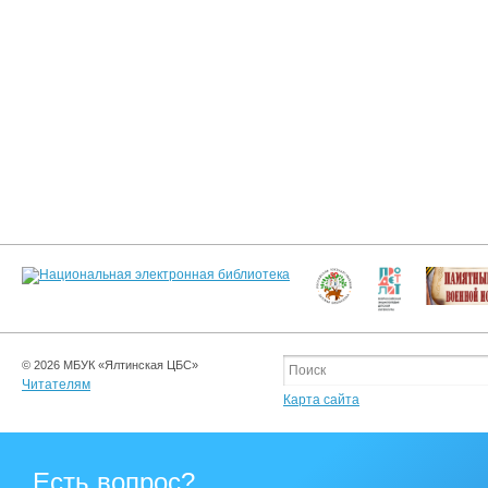
© 2026 МБУК «Ялтинская ЦБС»
Читателям
Карта сайта
Есть вопрос?