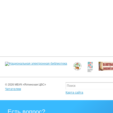
© 2026 МБУК «Ялтинская ЦБС»
Читателям
Карта сайта
Есть вопрос?