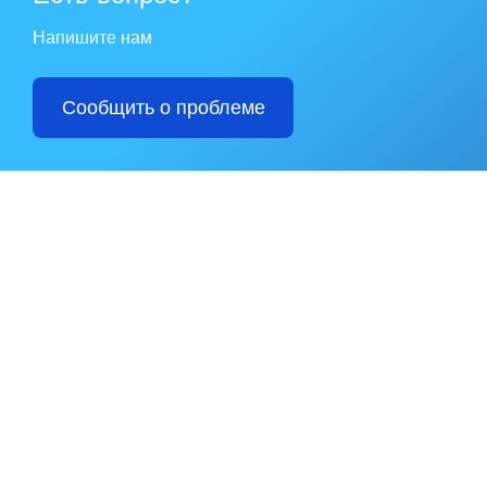
Напишите нам
Сообщить о проблеме