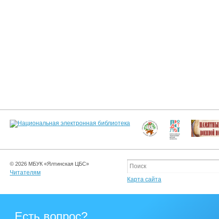
© 2026 МБУК «Ялтинская ЦБС»
Читателям
Карта сайта
Есть вопрос?