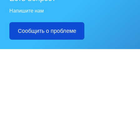
Напишите нам
Сообщить о проблеме