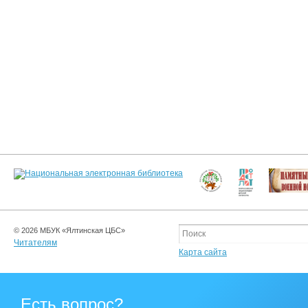
© 2026 МБУК «Ялтинская ЦБС»
Читателям
Карта сайта
Есть вопрос?