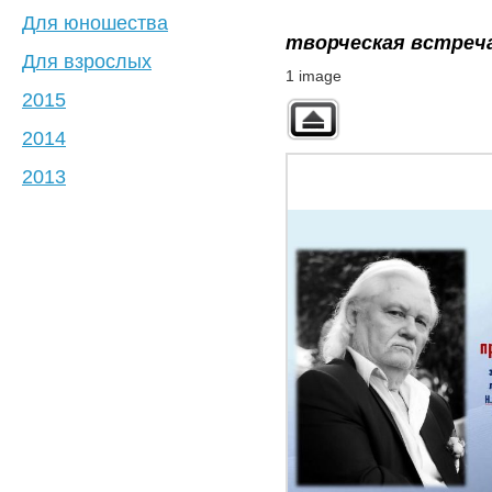
Для юношества
творческая встреч
Для взрослых
1 image
2015
2014
2013