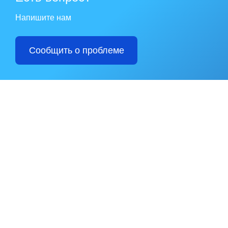
Напишите нам
Сообщить о проблеме