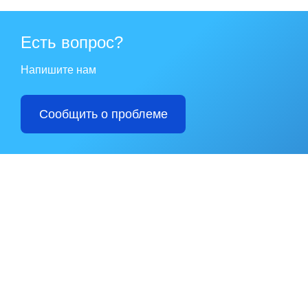
Есть вопрос?
Напишите нам
Сообщить о проблеме