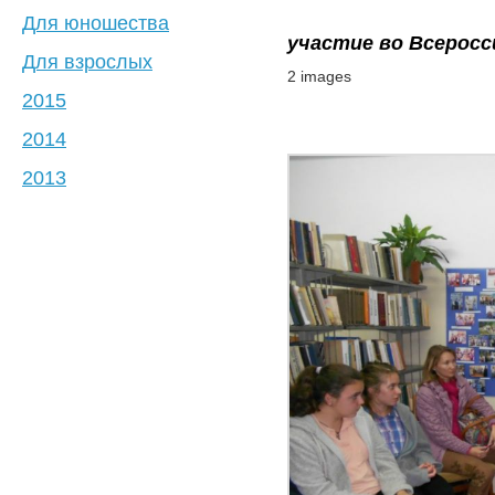
Для юношества
участие во Всеросс
Для взрослых
2 images
2015
2014
2013