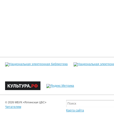
© 2026 МБУК «Ялтинская ЦБС»
Читателям
Карта сайта