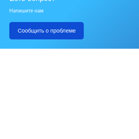
Напишите нам
Сообщить о проблеме