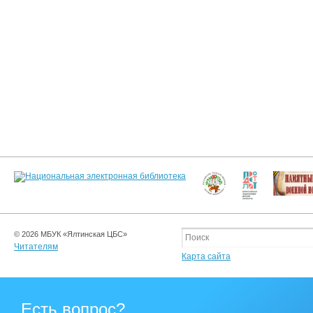
© 2026 МБУК «Ялтинская ЦБС»
Читателям
Карта сайта
Есть вопрос?