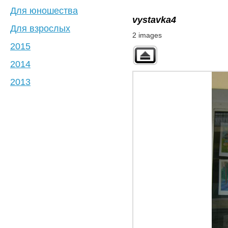
Для юношества
vystavka4
Для взрослых
2 images
2015
2014
2013