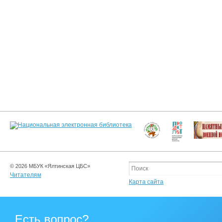
© 2026 МБУК «Ялтинская ЦБС»
Читателям
Карта сайта
Есть вопрос?