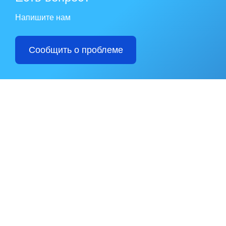
Напишите нам
Сообщить о проблеме