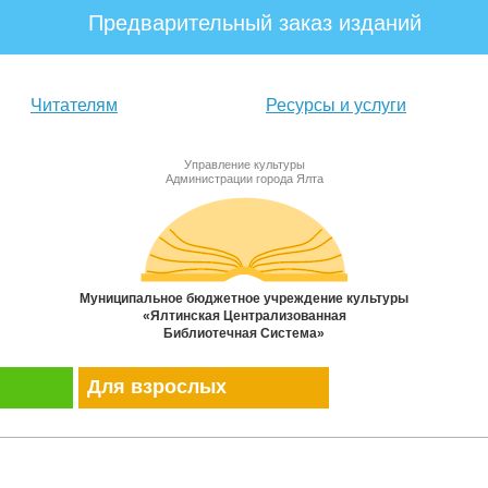
Предварительный заказ изданий
Читателям
Ресурсы и услуги
Управление культуры
Администрации города Ялта
Муниципальное бюджетное учреждение культуры
«Ялтинская Централизованная
Библиотечная Система»
Для взрослых