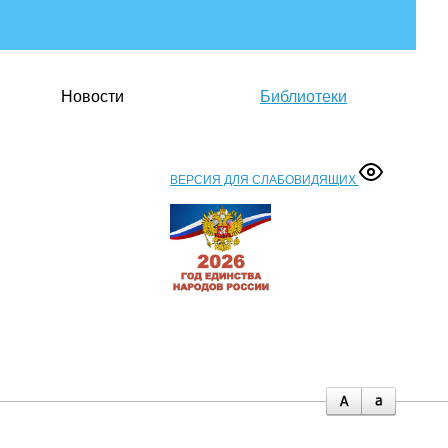
Новости
Библиотеки
ВЕРСИЯ ДЛЯ СЛАБОВИДЯЩИХ