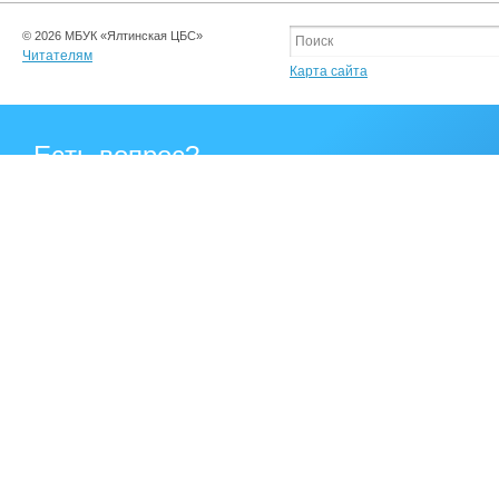
© 2026 МБУК «Ялтинская ЦБС»
Читателям
Карта сайта
Есть вопрос?
Напишите нам
Сообщить о проблеме