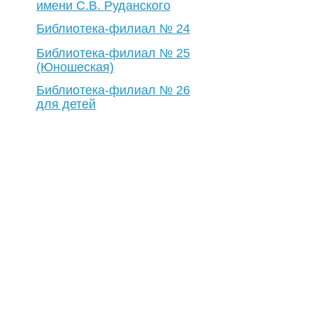
имени С.В. Руданского
Библиотека-филиал № 24
Библиотека-филиал № 25
(Юношеская)
Библиотека-филиал № 26
для детей