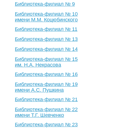
Библиотека-филиал № 9
Библиотека-филиал № 10
имени М.М. Коцюбинского
Библиотека-филиал № 11
Библиотека-филиал № 13
Библиотека-филиал № 14
Библиотека-филиал № 15
им. Н.А. Некрасова
Библиотека-филиал № 16
Библиотека-филиал № 19
имени А.С. Пушкина
Библиотека-филиал № 21
Библиотека-филиал № 22
имени Т.Г. Шевченко
Библиотека-филиал № 23