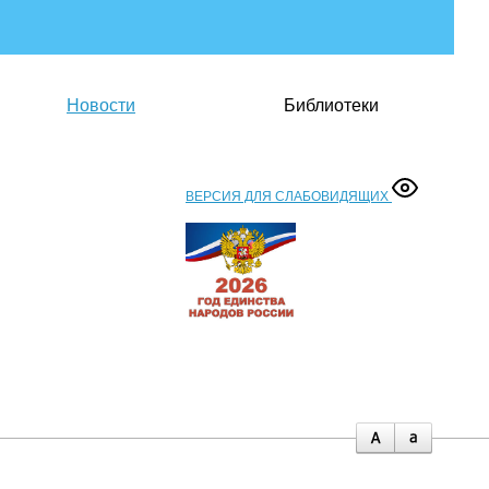
Новости
Библиотеки
ВЕРСИЯ ДЛЯ СЛАБОВИДЯЩИХ