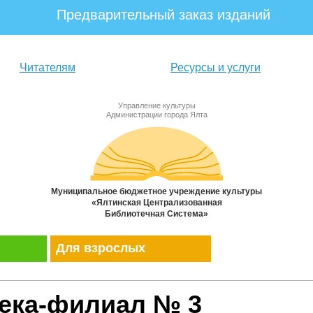
Предварительный заказ изданий
Читателям
Ресурсы и услуги
Управление культуры
Администрации города Ялта
Муниципальное бюджетное учреждение культуры
«Ялтинская Централизованная
Библиотечная Система»
Для взрослых
ека-филиал № 3